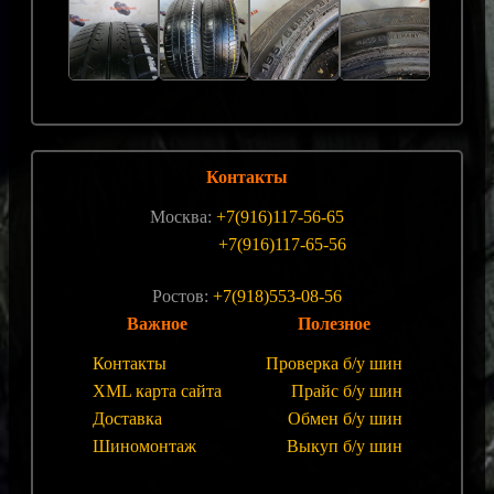
Контакты
Москва:
+7(916)117-56-65
+7(916)117-65-56
Ростов:
+7(918)553-08-56
Важное
Полезное
Контакты
Проверка б/у шин
XML карта сайта
Прайс б/у шин
Доставка
Обмен б/у шин
Шиномонтаж
Выкуп б/у шин