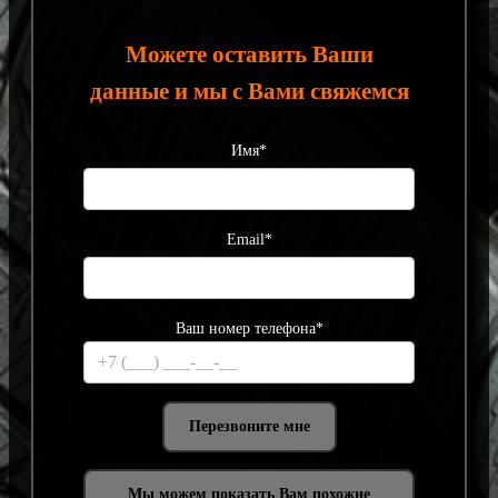
Можете оставить Ваши
данные и мы с Вами свяжемся
Имя*
Email*
Ваш номер телефона*
Мы можем показать Вам похожие