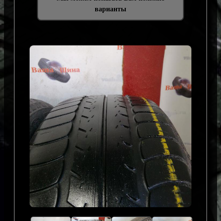
варианты