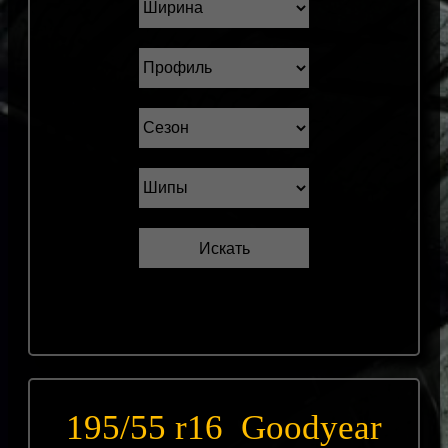
195/55 r16 Goodyear