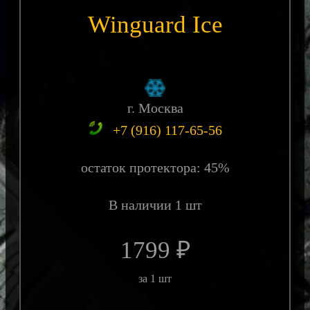
Winguard Ice
г. Москва
+7 (916) 117-65-56
остаток протектора: 45%
В наличии 1 шт
1799 ₽
за 1 шт