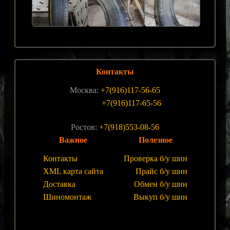
Контакты
Москва:
+7(916)117-56-65
+7(916)117-65-56
Ростов:
+7(918)553-08-56
Важное
Полезное
Контакты
Проверка б/у шин
XML карта сайта
Прайс б/у шин
Доставка
Обмен б/у шин
Шиномонтаж
Выкуп б/у шин