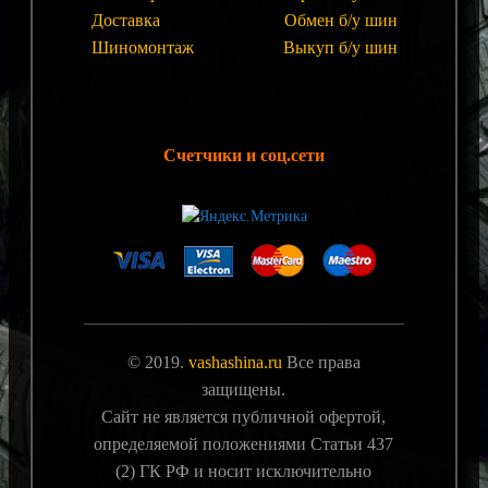
Доставка
Обмен б/у шин
Шиномонтаж
Выкуп б/у шин
Счетчики и соц.сети
© 2019.
vashashina.ru
Все права
защищены.
Сайт не является публичной офертой,
определяемой положениями Статьи 437
(2) ГК РФ и носит исключительно