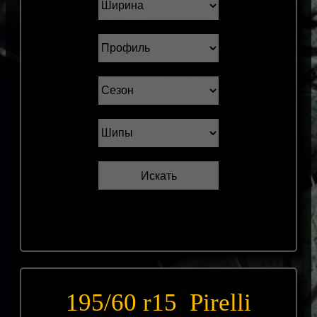
195/60 r15 Pirelli