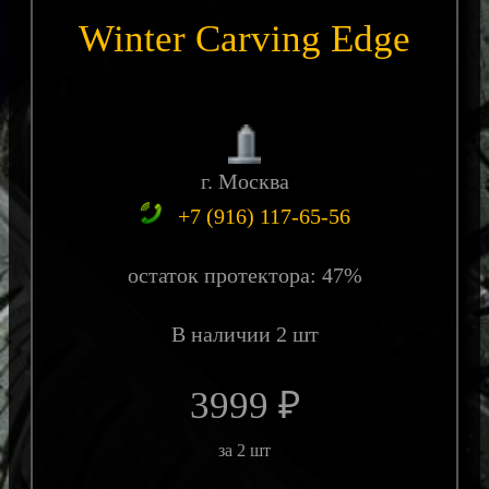
Winter Carving Edge
г. Москва
+7 (916) 117-65-56
остаток протектора: 47%
В наличии 2 шт
3999 ₽
за 2 шт