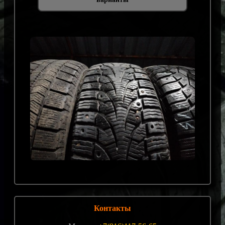
Контакты