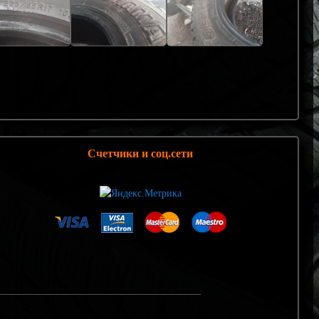
Счетчики и соц.сети