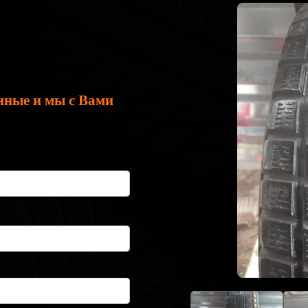
нные и мы с Вами