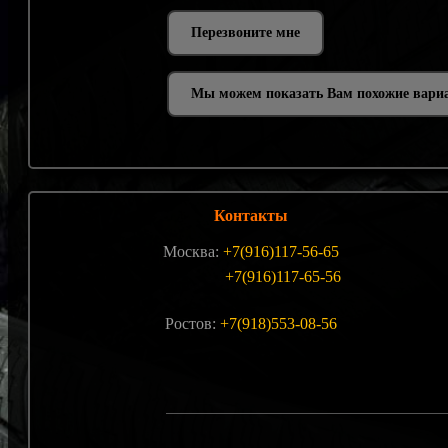
Мы можем показать Вам похожие вари
Контакты
Москва:
+7(916)117-56-65
+7(916)117-65-56
Ростов:
+7(918)553-08-56