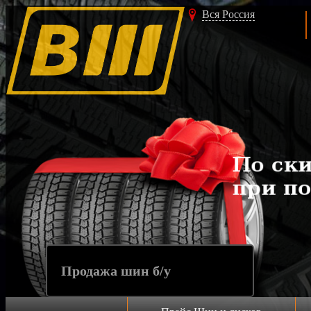
Вся Россия
Пр