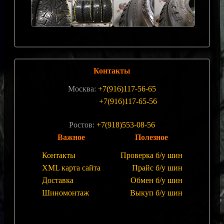
Контакты
Москва:
+7(916)117-56-65
+7(916)117-65-56
Ростов:
+7(918)553-08-56
Важное
Полезное
Контакты
Проверка б/у шин
XML карта сайта
Прайс б/у шин
Доставка
Обмен б/у шин
Шиномонтаж
Выкуп б/у шин