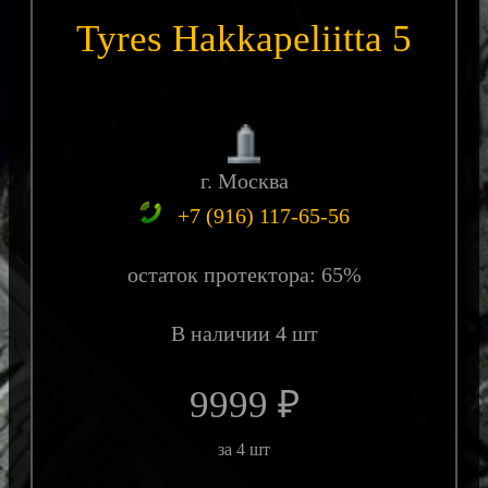
Tyres Hakkapeliitta 5
г. Москва
+7 (916) 117-65-56
остаток протектора: 65%
В наличии 4 шт
9999 ₽
за 4 шт