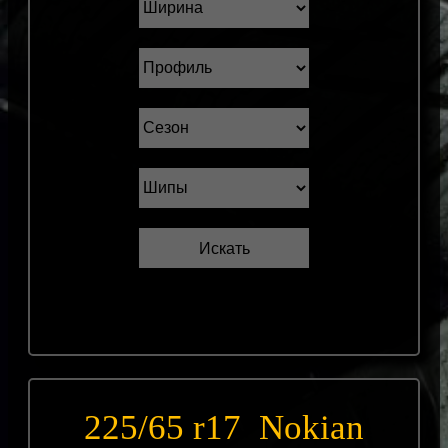
225/65 r17 Nokian