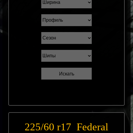
225/60 r17 Federal