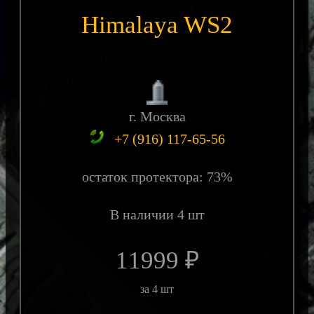
Himalaya WS2
г. Москва
+7 (916) 117-65-56
остаток протектора: 73%
В наличии 4 шт
11999 ₽
за 4 шт