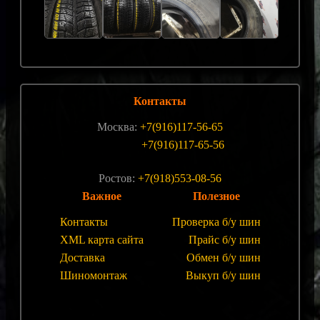
Контакты
Москва:
+7(916)117-56-65
+7(916)117-65-56
Ростов:
+7(918)553-08-56
Важное
Полезное
Контакты
Проверка б/у шин
XML карта сайта
Прайс б/у шин
Доставка
Обмен б/у шин
Шиномонтаж
Выкуп б/у шин