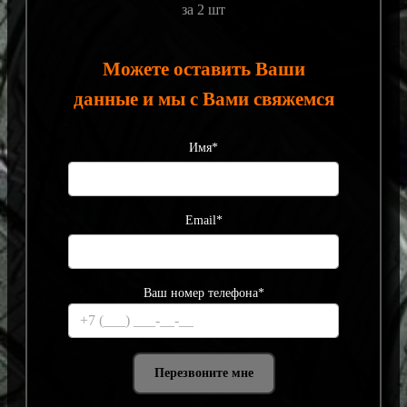
за 2 шт
Можете оставить Ваши
данные и мы с Вами свяжемся
Имя*
Email*
Ваш номер телефона*