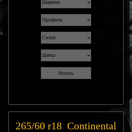
265/60 r18 Continental