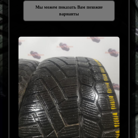
Мы можем показать Вам похожие
варианты