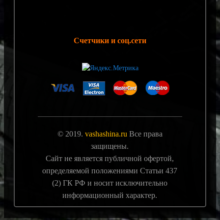
Счетчики и соц.сети
© 2019.
vashashina.ru
Все права
защищены.
Сайт не является публичной офертой,
определяемой положениями Статьи 437
(2) ГК РФ и носит исключительно
информационный характер.