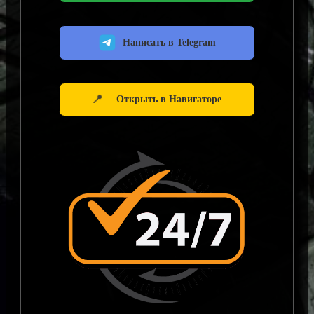
Написать в Telegram
📍
Открыть в Навигаторе