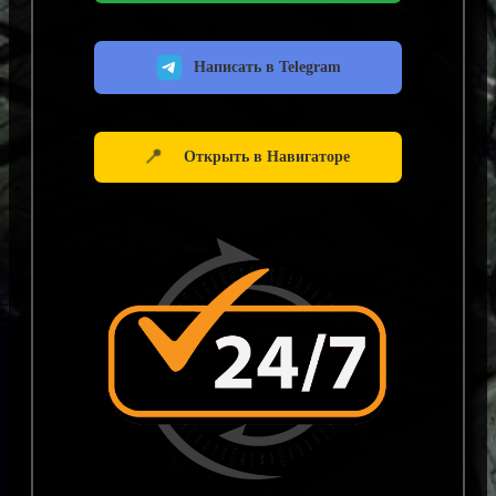
Написать в Telegram
📍
Открыть в Навигаторе