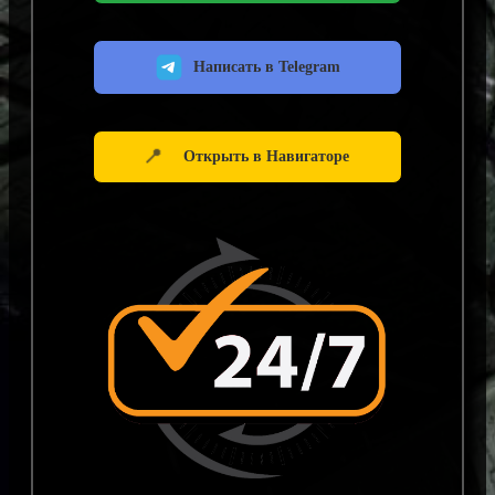
Написать в Telegram
📍
Открыть в Навигаторе