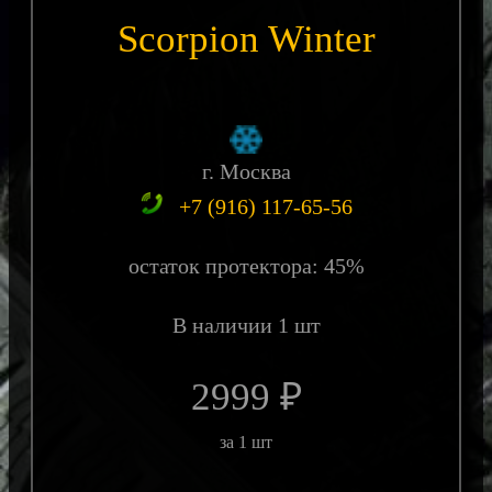
Scorpion Winter
г. Москва
+7 (916) 117-65-56
остаток протектора: 45%
В наличии 1 шт
2999 ₽
за 1 шт