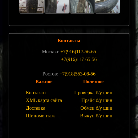
Контакты
Москва:
+7(916)117-56-65
+7(916)117-65-56
Ростов:
+7(918)553-08-56
Важное
Полезное
Контакты
Проверка б/у шин
XML карта сайта
Прайс б/у шин
Доставка
Обмен б/у шин
Шиномонтаж
Выкуп б/у шин