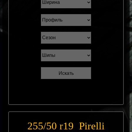
255/50 r19 Pirelli