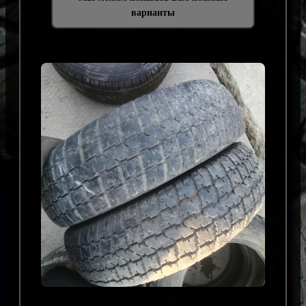
варианты