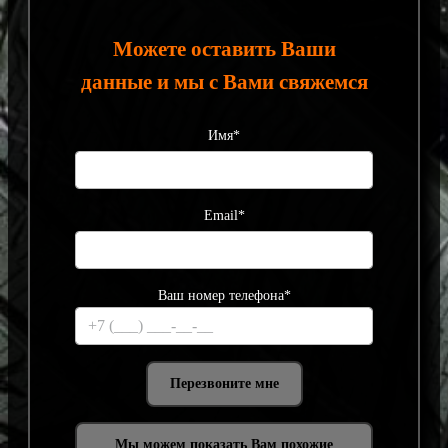
Можете оставить Ваши
данные и мы с Вами свяжемся
Имя*
Email*
Ваш номер телефона*
Мы можем показать Вам похожие