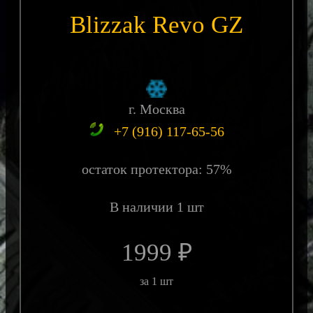
Blizzak Revo GZ
г. Москва
+7 (916) 117-65-56
остаток протектора: 57%
В наличии 1 шт
1999 ₽
за 1 шт