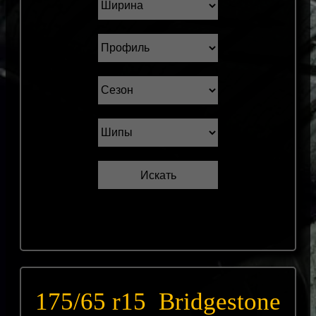
175/65 r15 Bridgestone