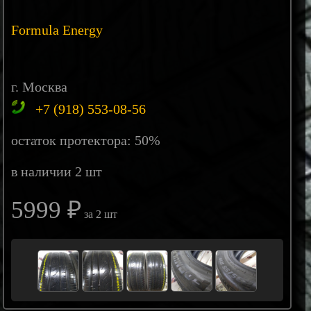
Formula Energy
г. Москва
+7 (918) 553-08-56
остаток протектора: 50%
в наличии 2 шт
5999 ₽
за 2 шт