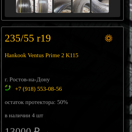
235/55 r19
Hankook Ventus Prime 2 K115
г. Ростов-на-Дону
+7 (918) 553-08-56
остаток протектора: 50%
в наличии 4 шт
13000 ₽