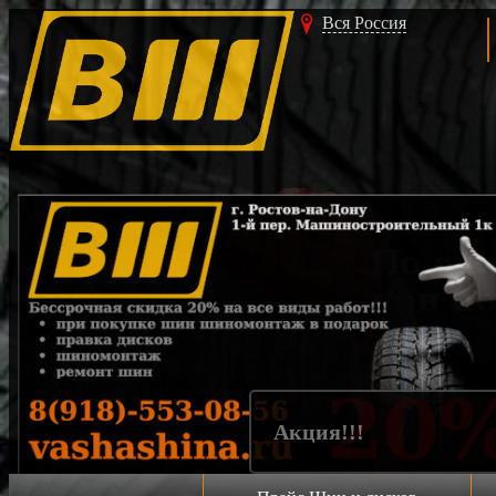
Вся Россия
Акция!!!