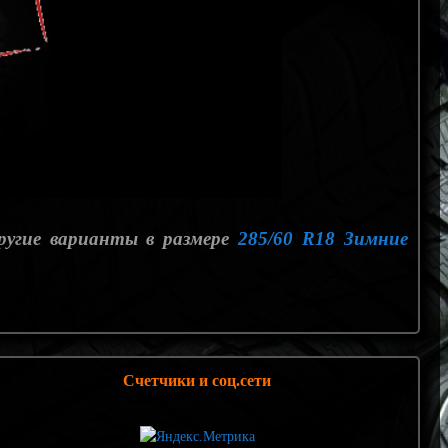
ругие варианты в размере
285/60 R18 Зимние
Счетчики и соц.сети