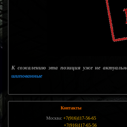
К сожалению эта позиция уже не актуальн
шипованные
Контакты
Москва:
+7(916)117-56-65
+7(916)117-65-56