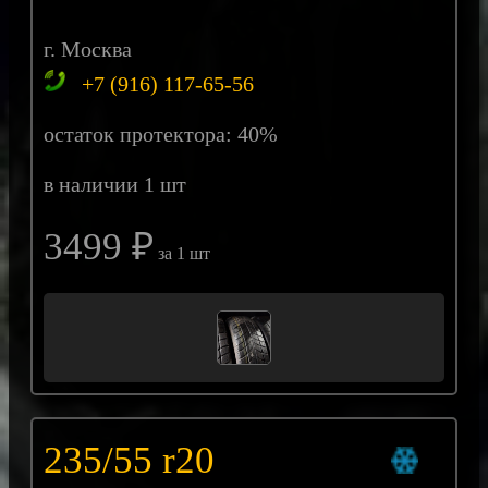
г. Москва
+7 (916) 117-65-56
остаток протектора: 40%
в наличии 1 шт
3499 ₽
за 1 шт
235/55 r20