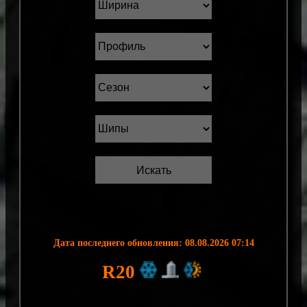
Дата последнего обновления: 08.08.2026 07:14
R20