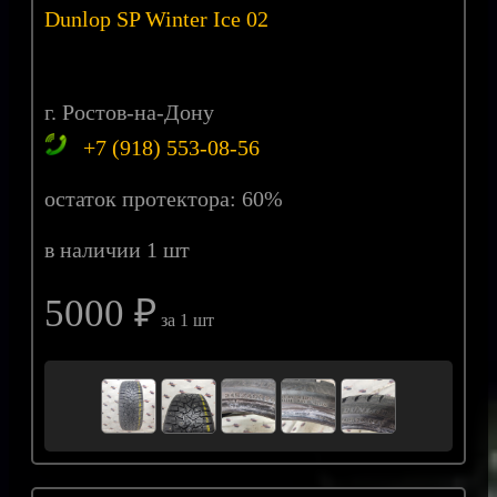
Dunlop SP Winter Ice 02
г. Ростов-на-Дону
+7 (918) 553-08-56
остаток протектора: 60%
в наличии 1 шт
5000 ₽
за 1 шт