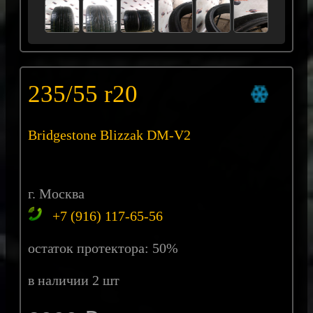
235/55 r20
Bridgestone Blizzak DM-V2
г. Москва
+7 (916) 117-65-56
остаток протектора: 50%
в наличии 2 шт