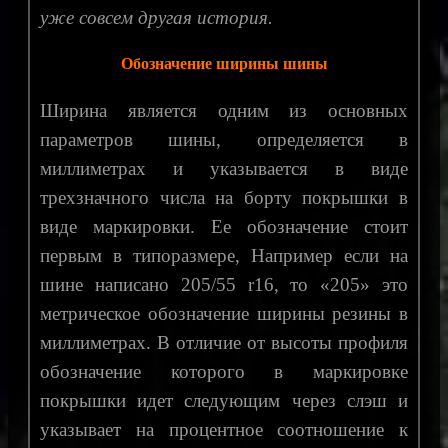
уже совсем другая история.
Обозначение ширины шины
Ширина является одним из основных
параметров шины, определяется в
миллиметрах и указывается в виде
трехзначного числа на борту покрышки в
виде маркировки. Ее обозначение стоит
первым в типоразмере, Например если на
шине написано 205/55 r16, то «205» это
метрическое обозначение ширины резины в
миллиметрах. В отличие от высоты профиля
обозначение которого в маркировке
покрышки идет следующим через слэш и
указывает на процентное соотношение к