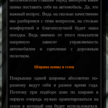
шины поставить себе на автомобиль. Да, это
важный вопрос. Ведь на сколько качественно
мы разберемся с этим вопросом, на столько
комфортной и благополучной будет наша
поездка. Ведь именно от этого показателя
напрямую зависит управляемость
автомобилем и сцепление с дорожным
полотном.
Ширина шины и сезон
Покрышки одной ширины абсолютно по-
разному ведут себя в разное время года.
Поэтому при подборе шин по ширине в
первую очередь нужно ориентироваться на
сезон в который она будет использоваться.