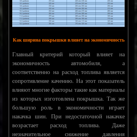
Как ширина покрышки влияет на экономичность
Главный критерий который влияет на
экономичность автомобиля, а
соответственно на расход топлива является
сопротивление качению. На этот показатель
влияют многие факторы такие как материалы
из которых изготовлена покрышка. Так же
большую роль в экономичности играет
накачка шин. При недостаточной накачке
возрастает расход топлива. Даже
незначительное снижение давления