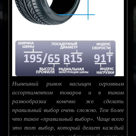
Нынешний рынок насыщен огромным
ассортиментом товаров и в таком
разнообразии конечно же сделать
правильный выбор очень сложно. Тем более
что такое «правильный выбор». Чаще всего
это тот выбор, который делает каждый