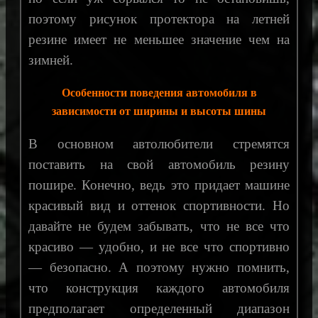
поэтому рисунок протектора на летней
резине имеет не меньшее значение чем на
зимней.
Особенности поведения автомобиля в
зависимости от ширины и высоты шины
В основном автолюбители стремятся
поставить на свой автомобиль резину
пошире. Конечно, ведь это придает машине
красивый вид и оттенок спортивности. Но
давайте не будем забывать, что не все что
красиво — удобно, и не все что спортивно
— безопасно. А поэтому нужно помнить,
что конструкция каждого автомобиля
предполагает определенный диапазон