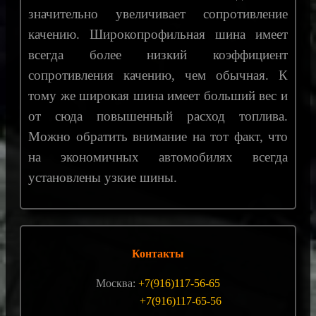
значительно увеличивает сопротивление
качению. Широкопрофильная шина имеет
всегда более низкий коэффициент
сопротивления качению, чем обычная. К
тому же широкая шина имеет больший вес и
от сюда повышенный расход топлива.
Можно обратить внимание на тот факт, что
на экономичных автомобилях всегда
установлены узкие шины.
Контакты
Москва:
+7(916)117-56-65
+7(916)117-65-56