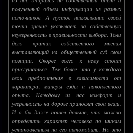
из нас опираясь на собственный опыт и
полученный объем информации из разных
источников. А пустое навязывание своей
точки зрения указывает на собственную
неуверенность в правильности выбора. Толи
дело критик собственного мнения
выставляющий на общественный суд свои
позиции. Скорее всего к нему стоит
прислушаться. Тем более что у каждого
свои предпочтения в зависимости от
характера, манеры езды и накопленного
опыта. Каждому из нас комфорт и
уверенность на дороге приносят свои вещи.
И я бы даже пошел дальше, что можно
определить характер человека по шинам
установленным на его автомобиль. Но это