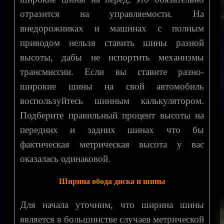
отразится на управляемости. На
внедорожниках и машинах с полным
приводом нельзя ставить шины разной
высоты, дабы не испортить механизмы
трансмиссии. Если вы ставите разно-
широкие шины на свой автомобиль
воспользуйтесь шинным калькулятором.
Подберите правильный процент высоты на
передних и задних шинах что бы
фактическая метрическая высота у вас
оказалась одинаковой.
Ширина обода диска и шины
Для начала уточним, что ширина шины
является в большинстве случаев метрической