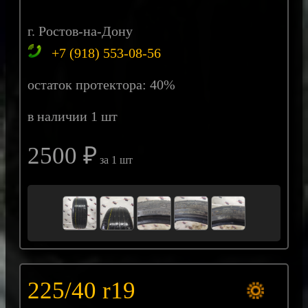
г. Ростов-на-Дону
+7 (918) 553-08-56
остаток протектора: 40%
в наличии 1 шт
2500 ₽
за 1 шт
225/40 r19