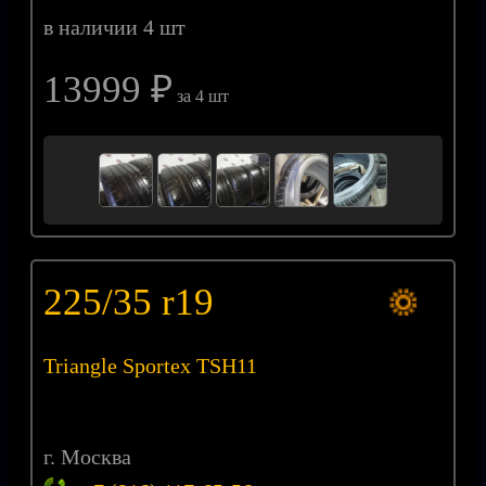
в наличии 4 шт
13999 ₽
за 4 шт
225/35 r19
Triangle Sportex TSH11
г. Москва