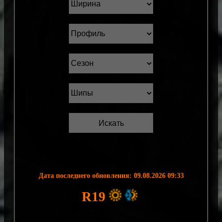
Дата последнего обновления: 09.08.2026 09:33
R19