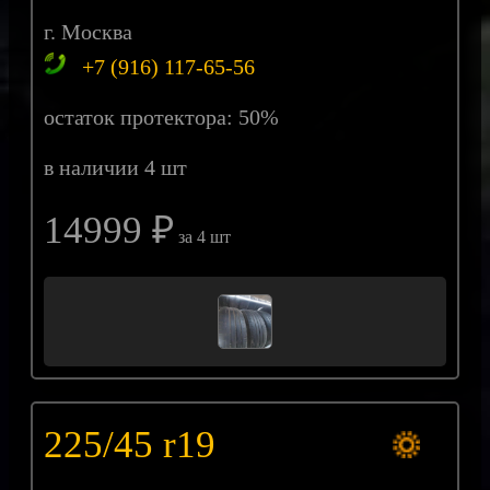
г. Москва
+7 (916) 117-65-56
остаток протектора: 50%
в наличии 4 шт
14999 ₽
за 4 шт
225/45 r19