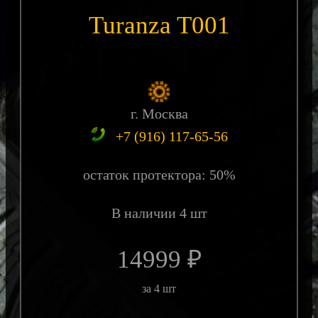
Turanza T001
г. Москва
+7 (916) 117-65-56
остаток протектора: 50%
В наличии 4 шт
14999 ₽
за 4 шт