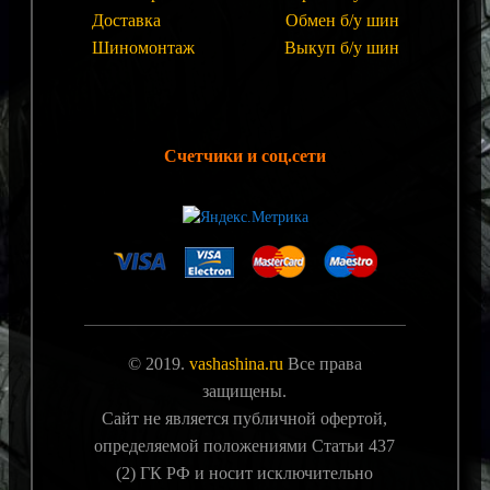
Доставка
Обмен б/у шин
Шиномонтаж
Выкуп б/у шин
Счетчики и соц.сети
© 2019.
vashashina.ru
Все права
защищены.
Сайт не является публичной офертой,
определяемой положениями Статьи 437
(2) ГК РФ и носит исключительно