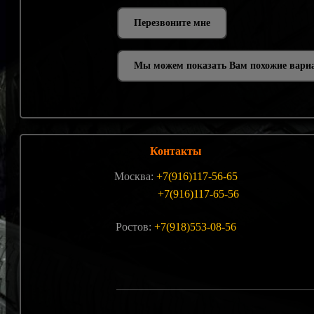
Мы можем показать Вам похожие вари
Контакты
Москва:
+7(916)117-56-65
+7(916)117-65-56
Ростов:
+7(918)553-08-56