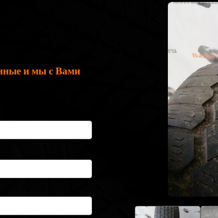
нные и мы с Вами