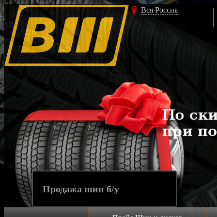
Вся Россия
Продажа шин