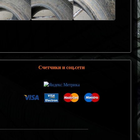
Счетчики и соц.сети