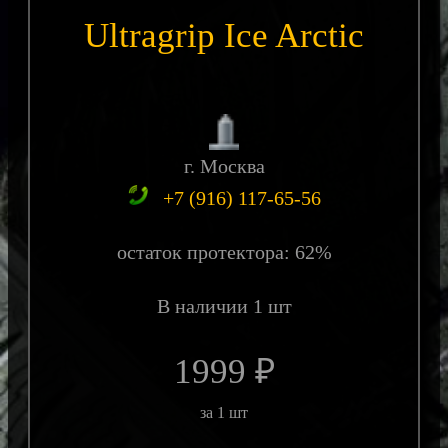
Ultragrip Ice Arctic
г. Москва
+7 (916) 117-65-56
остаток протектора: 62%
В наличии 1 шт
1999 ₽
за 1 шт