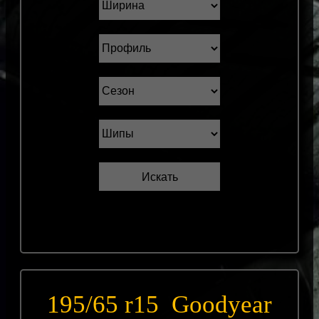
195/65 r15 Goodyear