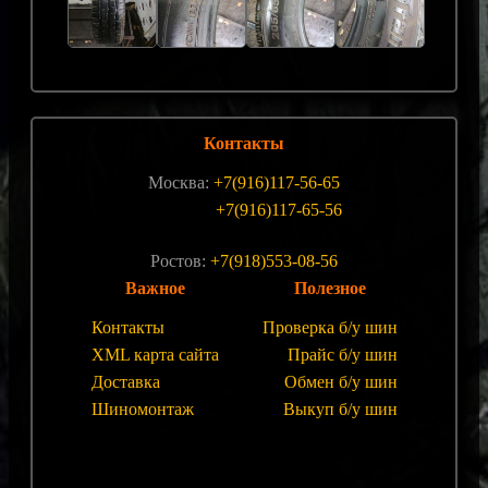
Контакты
Москва:
+7(916)117-56-65
+7(916)117-65-56
Ростов:
+7(918)553-08-56
Важное
Полезное
Контакты
Проверка б/у шин
XML карта сайта
Прайс б/у шин
Доставка
Обмен б/у шин
Шиномонтаж
Выкуп б/у шин