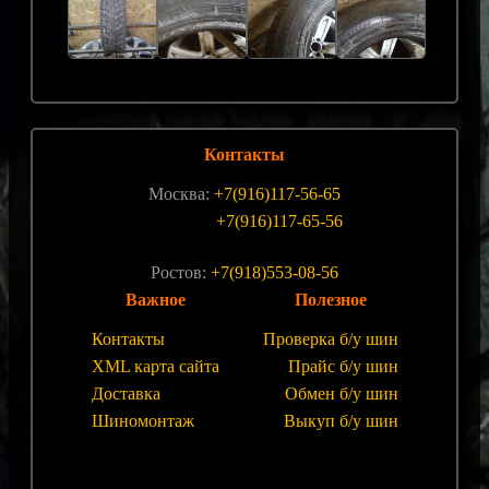
Контакты
Москва:
+7(916)117-56-65
+7(916)117-65-56
Ростов:
+7(918)553-08-56
Важное
Полезное
Контакты
Проверка б/у шин
XML карта сайта
Прайс б/у шин
Доставка
Обмен б/у шин
Шиномонтаж
Выкуп б/у шин