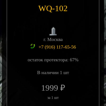
WQ-102
г. Москва
+7 (916) 117-65-56
остаток протектора: 67%
В наличии 1 шт
1999 ₽
за 1 шт