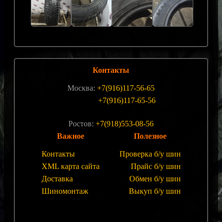
Контакты
Москва:
+7(916)117-56-65
+7(916)117-65-56
Ростов:
+7(918)553-08-56
Важное
Полезное
Контакты
Проверка б/у шин
XML карта сайта
Прайс б/у шин
Доставка
Обмен б/у шин
Шиномонтаж
Выкуп б/у шин