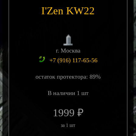
I'Zen KW22
г. Москва
+7 (916) 117-65-56
остаток протектора: 89%
В наличии 1 шт
1999 ₽
за 1 шт