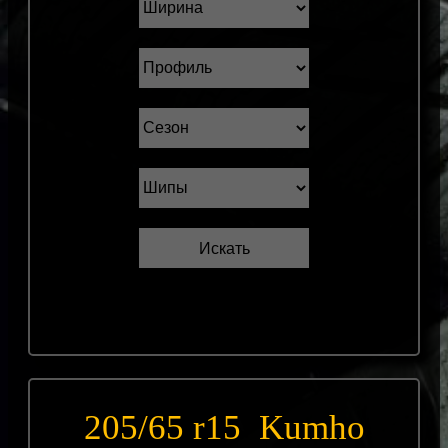
205/65 r15 Kumho