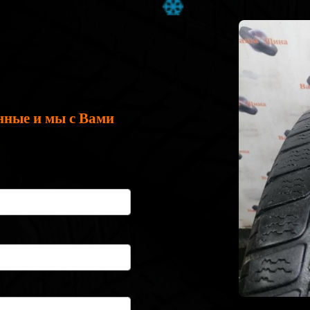
нные и мы с Вами