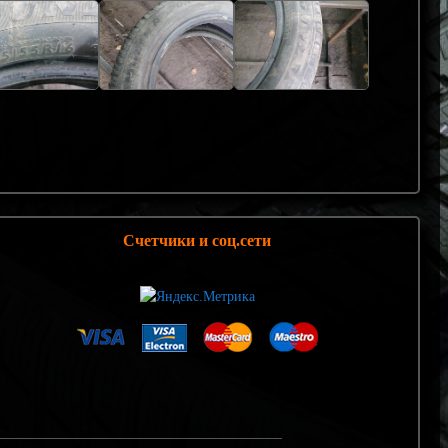
Счетчики и соц.сети