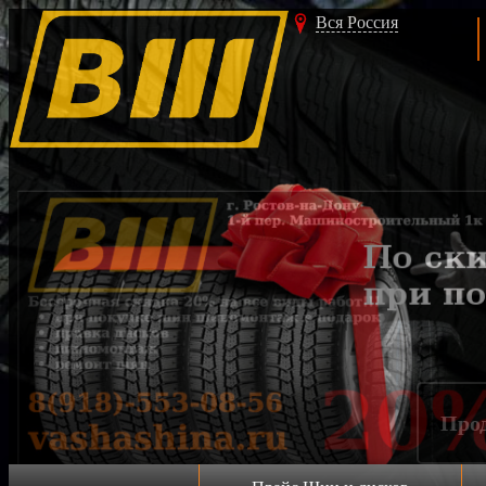
Вся Россия
Акция!!!