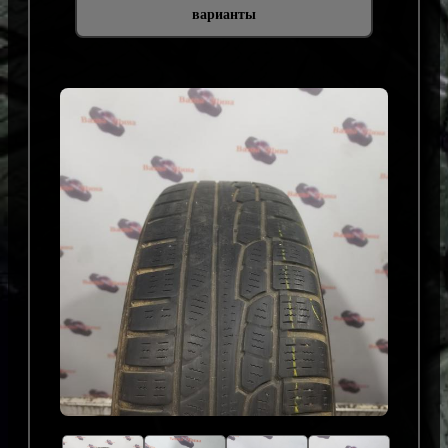
варианты