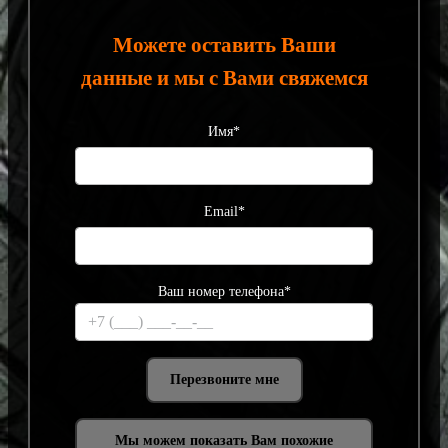
Можете оставить Ваши
данные и мы с Вами свяжемся
Имя*
Email*
Ваш номер телефона*
Мы можем показать Вам похожие