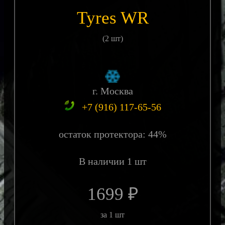
Tyres WR
(2 шт)
г. Москва
+7 (916) 117-65-56
остаток протектора: 44%
В наличии 1 шт
1699 ₽
за 1 шт