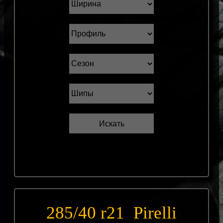
285/40 r21 Pirelli