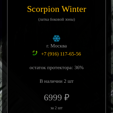
Scorpion Winter
(латка боковой зоны)
г. Москва
+7 (916) 117-65-56
остаток протектора: 36%
В наличии 2 шт
6999 ₽
за 2 шт