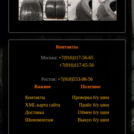
Контакты
Москва:
+7(916)117-56-65
+7(916)117-65-56
Ростов:
+7(918)553-08-56
Важное
Полезное
Контакты
Проверка б/у шин
XML карта сайта
Прайс б/у шин
Доставка
Обмен б/у шин
Шиномонтаж
Выкуп б/у шин