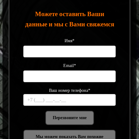
Можете оставить Ваши
данные и мы с Вами свяжемся
Имя*
Email*
Ваш номер телефона*
Мы можем показать Вам похожие