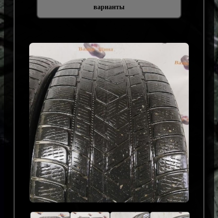
варианты