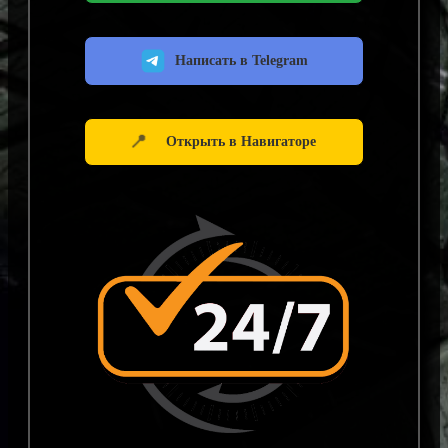
Написать в Telegram
📍
Открыть в Навигаторе