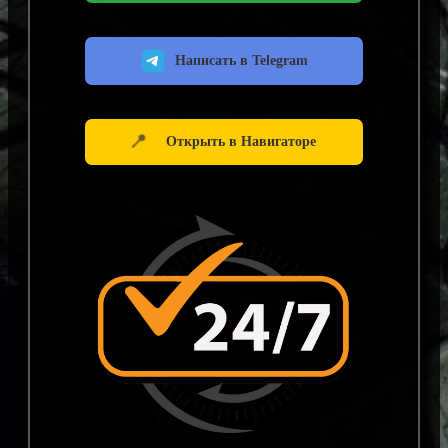
Написать в Telegram
📍
Открыть в Навигаторе