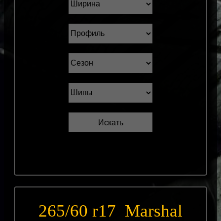
265/60 r17 Marshal