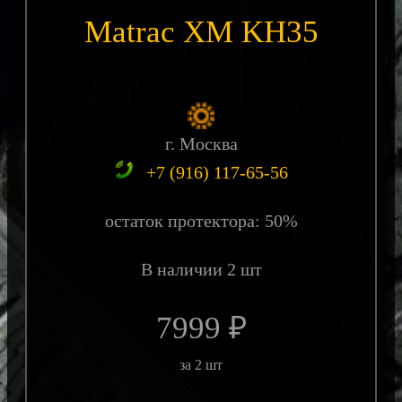
Matrac XM KH35
г. Москва
+7 (916) 117-65-56
остаток протектора: 50%
В наличии 2 шт
7999 ₽
за 2 шт