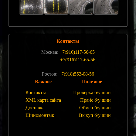
Контакты
Москва:
+7(916)117-56-65
+7(916)117-65-56
Ростов:
+7(918)553-08-56
Важное
Полезное
Контакты
Проверка б/у шин
XML карта сайта
Прайс б/у шин
Доставка
Обмен б/у шин
Шиномонтаж
Выкуп б/у шин