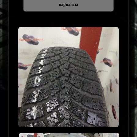
варианты