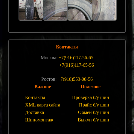
Контакты
Москва:
+7(916)117-56-65
+7(916)117-65-56
Ростов:
+7(918)553-08-56
Важное
Полезное
Контакты
Проверка б/у шин
XML карта сайта
Прайс б/у шин
Доставка
Обмен б/у шин
Шиномонтаж
Выкуп б/у шин