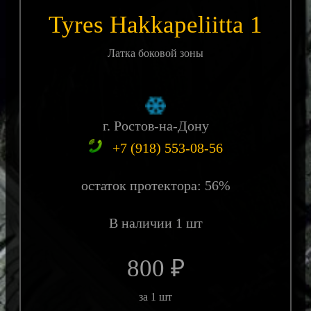
Tyres Hakkapeliitta 1
Латка боковой зоны
г. Ростов-на-Дону
+7 (918) 553-08-56
остаток протектора: 56%
В наличии 1 шт
800 ₽
за 1 шт