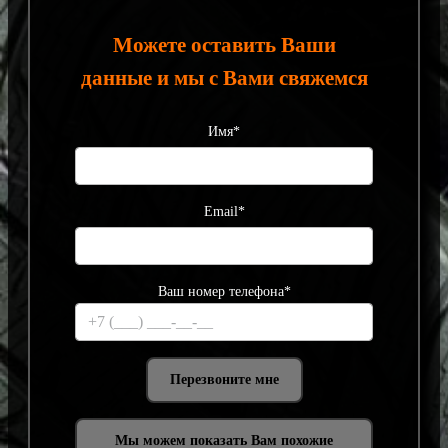
Можете оставить Ваши
данные и мы с Вами свяжемся
Имя*
Email*
Ваш номер телефона*
Мы можем показать Вам похожие