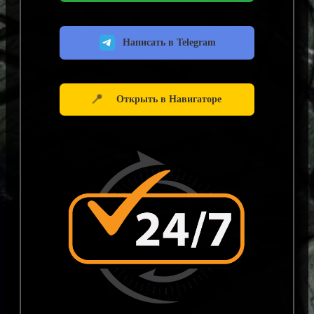
Написать в Telegram
📍
Открыть в Навигаторе