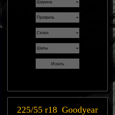
225/55 r18 Goodyear