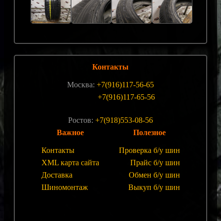
Контакты
Москва:
+7(916)117-56-65
+7(916)117-65-56
Ростов:
+7(918)553-08-56
Важное
Полезное
Контакты
Проверка б/у шин
XML карта сайта
Прайс б/у шин
Доставка
Обмен б/у шин
Шиномонтаж
Выкуп б/у шин