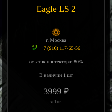
Eagle LS 2
г. Москва
+7 (916) 117-65-56
остаток протектора: 80%
В наличии 1 шт
3999 ₽
за 1 шт