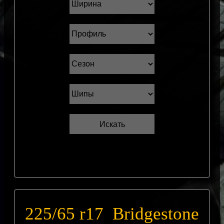
225/65 r17 Bridgestone