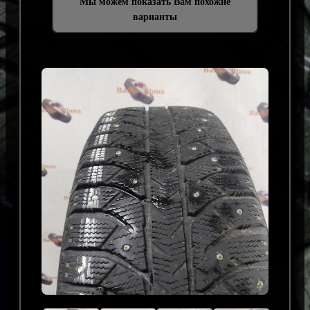
Мы можем показать Вам похожие
варианты