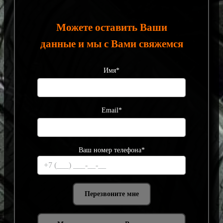
Можете оставить Ваши
данные и мы с Вами свяжемся
Имя*
Email*
Ваш номер телефона*