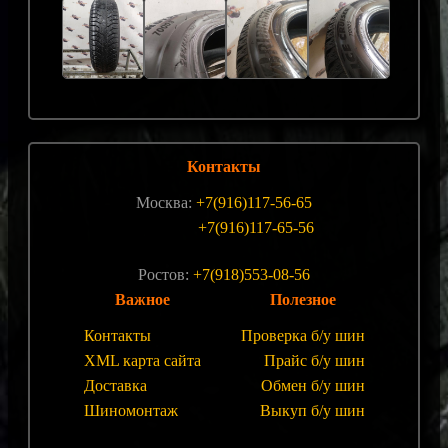
Контакты
Москва:
+7(916)117-56-65
+7(916)117-65-56
Ростов:
+7(918)553-08-56
Важное
Полезное
Контакты
Проверка б/у шин
XML карта сайта
Прайс б/у шин
Доставка
Обмен б/у шин
Шиномонтаж
Выкуп б/у шин