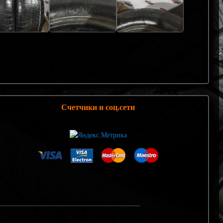
Счетчики и соц.сети