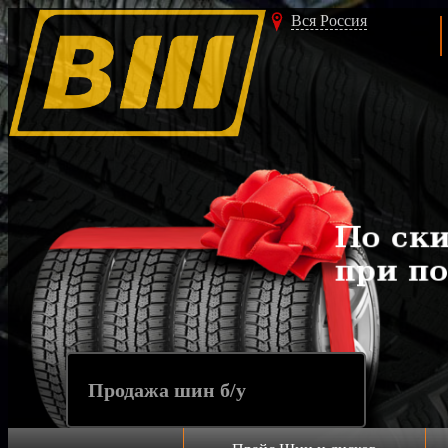
Вся Россия