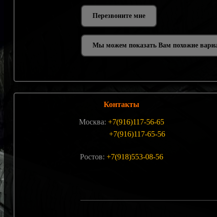
Мы можем показать Вам похожие вари
Контакты
Москва:
+7(916)117-56-65
+7(916)117-65-56
Ростов:
+7(918)553-08-56