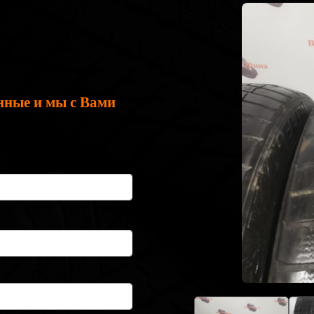
нные и мы с Вами