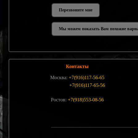
Мы можем показать Вам похожие вари
Контакты
Москва:
+7(916)117-56-65
+7(916)117-65-56
Ростов:
+7(918)553-08-56