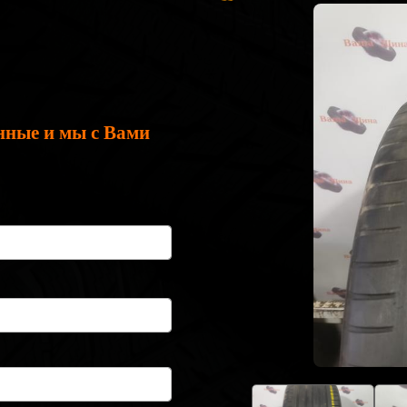
нные и мы с Вами