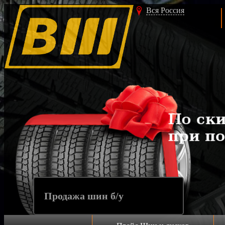
Вся Россия
Продажа шин