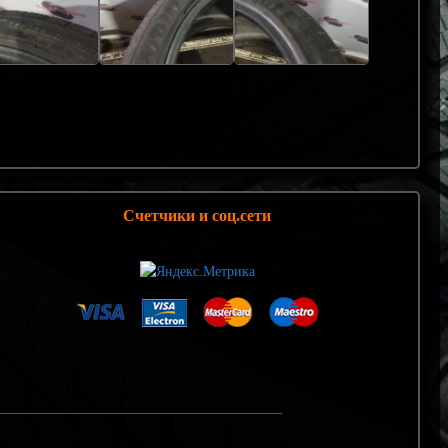
Счетчики и соц.сети