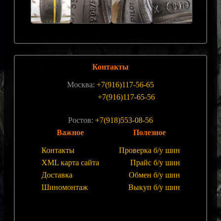
Контакты
Москва:
+7(916)117-56-65
+7(916)117-65-56
Ростов:
+7(918)553-08-56
Важное
Полезное
Контакты
Проверка б/у шин
XML карта сайта
Прайс б/у шин
Доставка
Обмен б/у шин
Шиномонтаж
Выкуп б/у шин