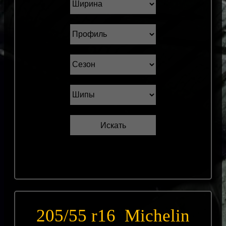
205/55 r16 Michelin