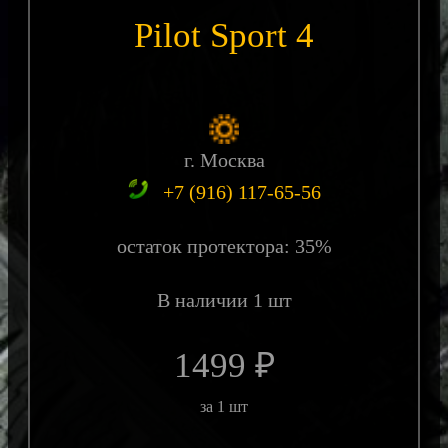
Pilot Sport 4
г. Москва
+7 (916) 117-65-56
остаток протектора: 35%
В наличии 1 шт
1499 ₽
за 1 шт