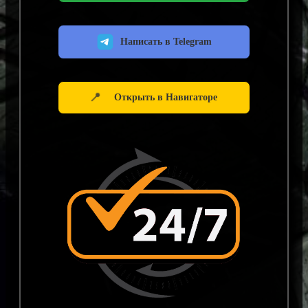
Написать в Telegram
📍
Открыть в Навигаторе