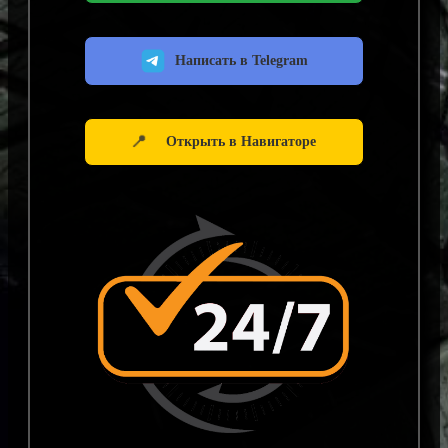
Написать в Telegram
📍
Открыть в Навигаторе