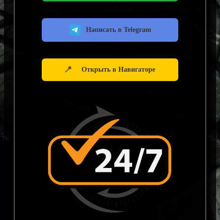
Написать в Telegram
📍
Открыть в Навигаторе