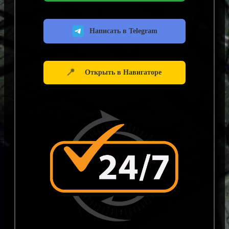
Написать в Telegram
📍
Открыть в Навигаторе