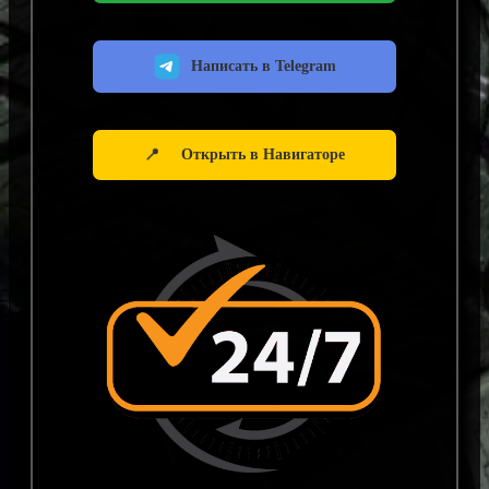
Написать в Telegram
📍
Открыть в Навигаторе