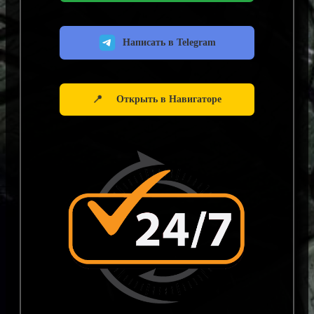
Написать в Telegram
📍
Открыть в Навигаторе