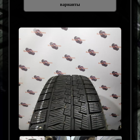
варианты