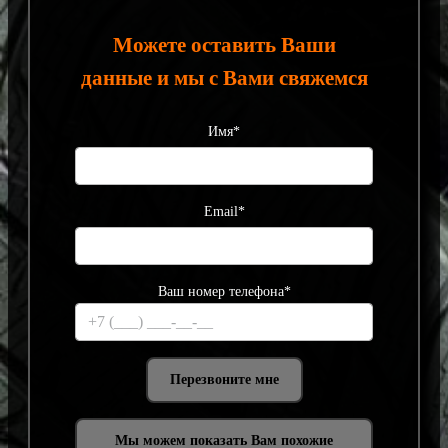
Можете оставить Ваши
данные и мы с Вами свяжемся
Имя*
Email*
Ваш номер телефона*
Мы можем показать Вам похожие