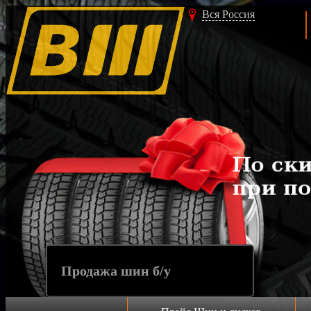
Вся Россия
Продажа