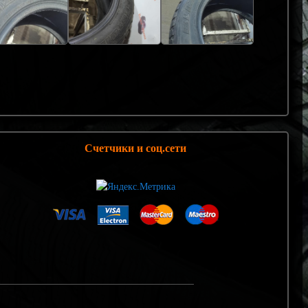
Счетчики и соц.сети