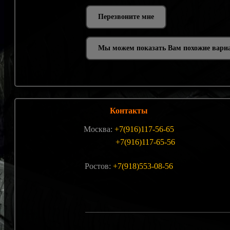
Мы можем показать Вам похожие вари
Контакты
Москва:
+7(916)117-56-65
+7(916)117-65-56
Ростов:
+7(918)553-08-56