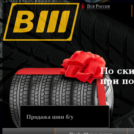
Вся Россия
Продажа шин 