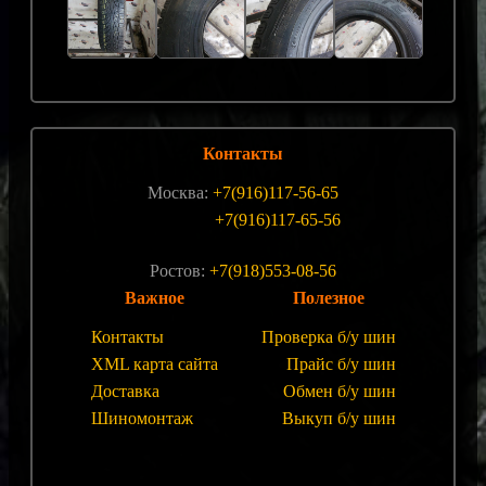
Контакты
Москва:
+7(916)117-56-65
+7(916)117-65-56
Ростов:
+7(918)553-08-56
Важное
Полезное
Контакты
Проверка б/у шин
XML карта сайта
Прайс б/у шин
Доставка
Обмен б/у шин
Шиномонтаж
Выкуп б/у шин