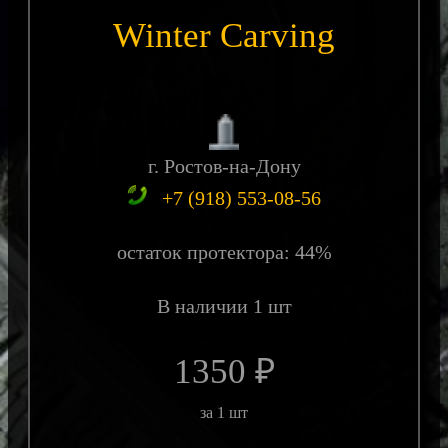
Winter Carving
г. Ростов-на-Дону
+7 (918) 553-08-56
остаток протектора: 44%
В наличии 1 шт
1350 ₽
за 1 шт