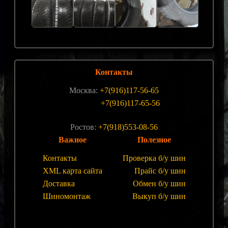
Контакты
Москва:
+7(916)117-56-65
+7(916)117-65-56
Ростов:
+7(918)553-08-56
Важное
Полезное
Контакты
Проверка б/у шин
XML карта сайта
Прайс б/у шин
Доставка
Обмен б/у шин
Шиномонтаж
Выкуп б/у шин