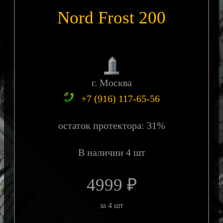
Nord Frost 200
г. Москва
+7 (916) 117-65-56
остаток протектора: 31%
В наличии 4 шт
4999 ₽
за 4 шт